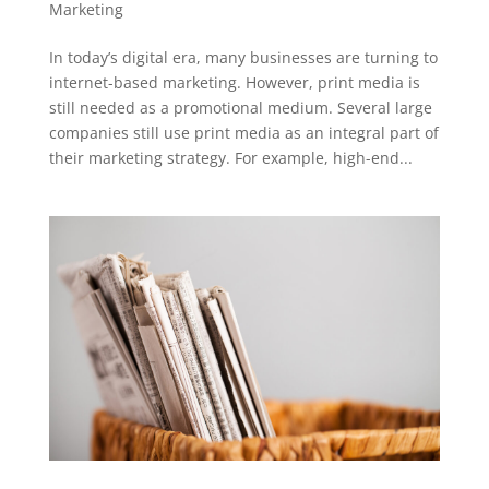
Marketing
In today’s digital era, many businesses are turning to
internet-based marketing. However, print media is
still needed as a promotional medium. Several large
companies still use print media as an integral part of
their marketing strategy. For example, high-end...