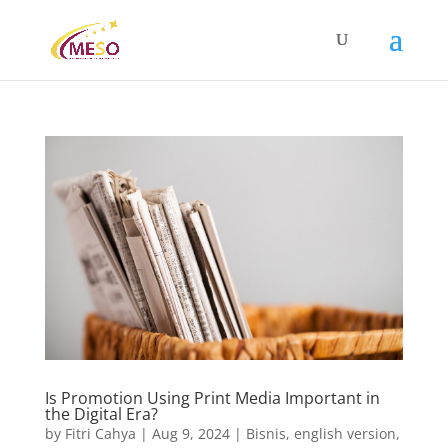
Is Promotion Using Print Media Important in
the Digital Era?
by
Fitri Cahya
|
Aug 9, 2024
|
Bisnis
,
english version
,