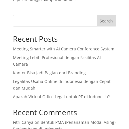
Search
Recent Posts
Meeting Smarter with AI Camera Conference System
Meeting Lebih Profesional dengan Fasilitas AI
Camera
Kantor Bisa Jadi Bagian dari Branding
Legalitas Usaha Online di Indonesia dengan Cepat
dan Mudah
Apakah Virtual Office Legal untuk PT di Indonesia?
Recent Comments
Fitri Cahya
on
Bentuk PMA (Penanaman Modal Asing)
Berkembang di Indonesia