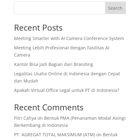
Search
Recent Posts
Meeting Smarter with AI Camera Conference System
Meeting Lebih Profesional dengan Fasilitas AI
Camera
Kantor Bisa Jadi Bagian dari Branding
Legalitas Usaha Online di Indonesia dengan Cepat
dan Mudah
Apakah Virtual Office Legal untuk PT di Indonesia?
Recent Comments
Fitri Cahya
on
Bentuk PMA (Penanaman Modal Asing)
Berkembang di Indonesia
PT. AGREGAT TOTAL MAKSIMUM (ATM)
on
Bentuk