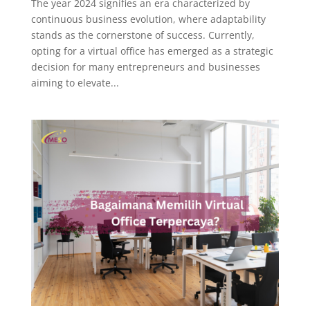
The year 2024 signifies an era characterized by
continuous business evolution, where adaptability
stands as the cornerstone of success. Currently,
opting for a virtual office has emerged as a strategic
decision for many entrepreneurs and businesses
aiming to elevate...