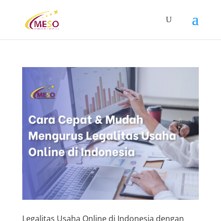
Legalitas Usaha Online di Indonesia dengan