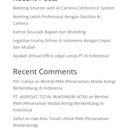
Meeting Smarter with AI Camera Conference System
Meeting Lebih Profesional dengan Fasilitas AI
Camera
Kantor Bisa Jadi Bagian dari Branding
Legalitas Usaha Online di Indonesia dengan Cepat
dan Mudah
Apakah Virtual Office Legal untuk PT di Indonesia?
Recent Comments
Fitri Cahya
on
Bentuk PMA (Penanaman Modal Asing)
Berkembang di Indonesia
PT. AGREGAT TOTAL MAKSIMUM (ATM)
on
Bentuk
PMA (Penanaman Modal Asing) Berkembang di
Indonesia
Saiful
on
Hak Atas Tanah Untuk PMA (Penanaman
Modal Asing)