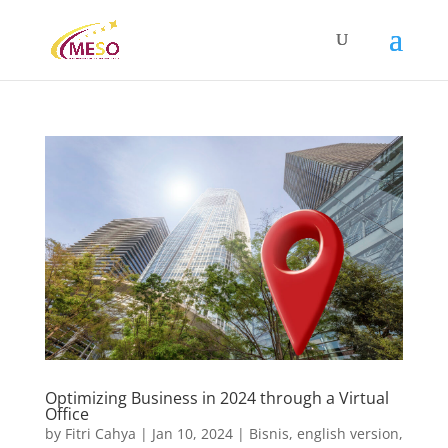
Optimizing Business in 2024 through a Virtual
Office
by
Fitri Cahya
|
Jan 10, 2024
|
Bisnis
,
english version
,