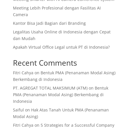
Meeting Lebih Profesional dengan Fasilitas AI
Camera
Kantor Bisa Jadi Bagian dari Branding
Legalitas Usaha Online di Indonesia dengan Cepat
dan Mudah
Apakah Virtual Office Legal untuk PT di Indonesia?
Recent Comments
Fitri Cahya
on
Bentuk PMA (Penanaman Modal Asing)
Berkembang di Indonesia
PT. AGREGAT TOTAL MAKSIMUM (ATM)
on
Bentuk
PMA (Penanaman Modal Asing) Berkembang di
Indonesia
Saiful
on
Hak Atas Tanah Untuk PMA (Penanaman
Modal Asing)
Fitri Cahya
on
5 Strategies for a Successful Company