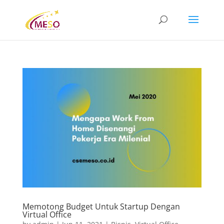
Memotong Budget Untuk Startup Dengan
Virtual Office