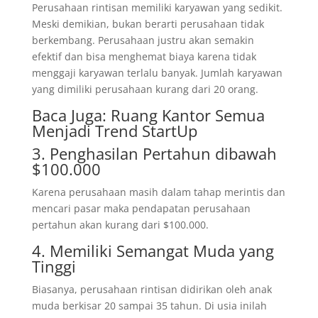
Perusahaan rintisan memiliki karyawan yang sedikit.
Meski demikian, bukan berarti perusahaan tidak
berkembang. Perusahaan justru akan semakin
efektif dan bisa menghemat biaya karena tidak
menggaji karyawan terlalu banyak. Jumlah karyawan
yang dimiliki perusahaan kurang dari 20 orang.
Baca Juga:
Ruang Kantor Semua
Menjadi Trend StartUp
3. Penghasilan Pertahun dibawah
$100.000
Karena perusahaan masih dalam tahap merintis dan
mencari pasar maka pendapatan perusahaan
pertahun akan kurang dari $100.000.
4. Memiliki Semangat Muda yang
Tinggi
Biasanya, perusahaan rintisan didirikan oleh anak
muda berkisar 20 sampai 35 tahun. Di usia inilah