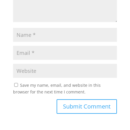
Save my name, email, and website in this
browser for the next time I comment.