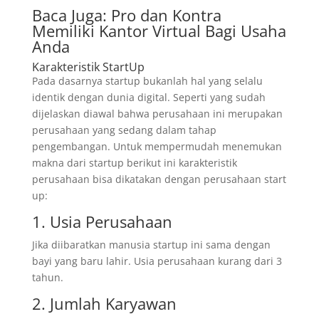
Baca Juga:
Pro dan Kontra
Memiliki Kantor Virtual Bagi Usaha
Anda
Karakteristik StartUp
Pada dasarnya startup bukanlah hal yang selalu
identik dengan dunia digital. Seperti yang sudah
dijelaskan diawal bahwa perusahaan ini merupakan
perusahaan yang sedang dalam tahap
pengembangan. Untuk mempermudah menemukan
makna dari startup berikut ini karakteristik
perusahaan bisa dikatakan dengan perusahaan start
up:
1. Usia Perusahaan
Jika diibaratkan manusia startup ini sama dengan
bayi yang baru lahir. Usia perusahaan kurang dari 3
tahun.
2. Jumlah Karyawan