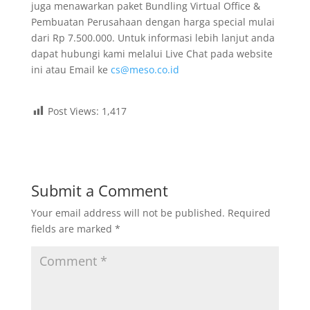
juga menawarkan paket Bundling Virtual Office &
Pembuatan Perusahaan dengan harga special mulai
dari Rp 7.500.000. Untuk informasi lebih lanjut anda
dapat hubungi kami melalui Live Chat pada website
ini atau Email ke
cs@meso.co.id
Post Views:
1,417
Submit a Comment
Your email address will not be published.
Required
fields are marked
*