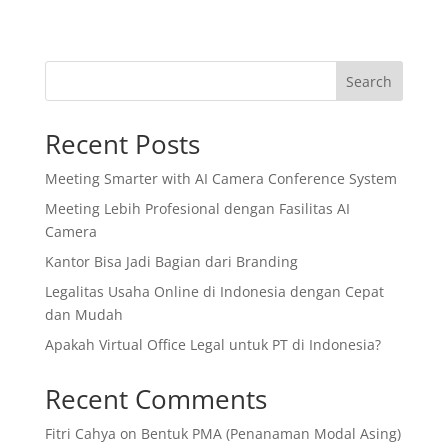
Search
Recent Posts
Meeting Smarter with AI Camera Conference System
Meeting Lebih Profesional dengan Fasilitas AI
Camera
Kantor Bisa Jadi Bagian dari Branding
Legalitas Usaha Online di Indonesia dengan Cepat
dan Mudah
Apakah Virtual Office Legal untuk PT di Indonesia?
Recent Comments
Fitri Cahya
on
Bentuk PMA (Penanaman Modal Asing)