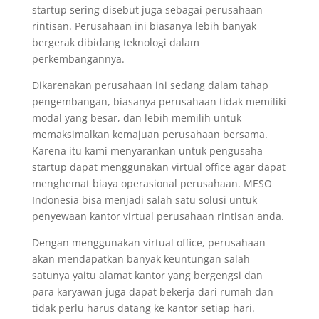
startup sering disebut juga sebagai perusahaan
rintisan. Perusahaan ini biasanya lebih banyak
bergerak dibidang teknologi dalam
perkembangannya.
Dikarenakan perusahaan ini sedang dalam tahap
pengembangan, biasanya perusahaan tidak memiliki
modal yang besar, dan lebih memilih untuk
memaksimalkan kemajuan perusahaan bersama.
Karena itu kami menyarankan untuk pengusaha
startup dapat menggunakan virtual office agar dapat
menghemat biaya operasional perusahaan. MESO
Indonesia bisa menjadi salah satu solusi untuk
penyewaan kantor virtual perusahaan rintisan anda.
Dengan menggunakan virtual office, perusahaan
akan mendapatkan banyak keuntungan salah
satunya yaitu alamat kantor yang bergengsi dan
para karyawan juga dapat bekerja dari rumah dan
tidak perlu harus datang ke kantor setiap hari.