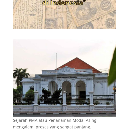
Sejarah PMA atau Penanaman Modal Asing
mengalami proses yang sangat panjang.