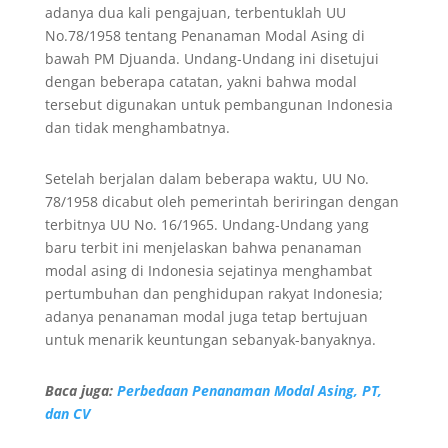
adanya dua kali pengajuan, terbentuklah UU
No.78/1958 tentang Penanaman Modal Asing di
bawah PM Djuanda. Undang-Undang ini disetujui
dengan beberapa catatan, yakni bahwa modal
tersebut digunakan untuk pembangunan Indonesia
dan tidak menghambatnya.
Setelah berjalan dalam beberapa waktu, UU No.
78/1958 dicabut oleh pemerintah beriringan dengan
terbitnya UU No. 16/1965. Undang-Undang yang
baru terbit ini menjelaskan bahwa penanaman
modal asing di Indonesia sejatinya menghambat
pertumbuhan dan penghidupan rakyat Indonesia;
adanya penanaman modal juga tetap bertujuan
untuk menarik keuntungan sebanyak-banyaknya.
Baca juga:
Perbedaan Penanaman Modal Asing, PT,
dan CV