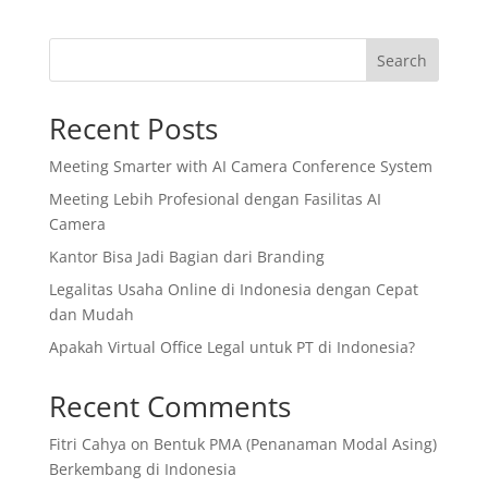
Search
Recent Posts
Meeting Smarter with AI Camera Conference System
Meeting Lebih Profesional dengan Fasilitas AI
Camera
Kantor Bisa Jadi Bagian dari Branding
Legalitas Usaha Online di Indonesia dengan Cepat
dan Mudah
Apakah Virtual Office Legal untuk PT di Indonesia?
Recent Comments
Fitri Cahya
on
Bentuk PMA (Penanaman Modal Asing)
Berkembang di Indonesia