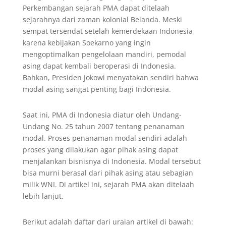
Perkembangan sejarah PMA dapat ditelaah
sejarahnya dari zaman kolonial Belanda. Meski
sempat tersendat setelah kemerdekaan Indonesia
karena kebijakan Soekarno yang ingin
mengoptimalkan pengelolaan mandiri, pemodal
asing dapat kembali beroperasi di Indonesia.
Bahkan, Presiden Jokowi menyatakan sendiri bahwa
modal asing sangat penting bagi Indonesia.
Saat ini, PMA di Indonesia diatur oleh Undang-
Undang No. 25 tahun 2007 tentang penanaman
modal. Proses penanaman modal sendiri adalah
proses yang dilakukan agar pihak asing dapat
menjalankan bisnisnya di Indonesia. Modal tersebut
bisa murni berasal dari pihak asing atau sebagian
milik WNI. Di artikel ini, sejarah PMA akan ditelaah
lebih lanjut.
Berikut adalah daftar dari uraian artikel di bawah: