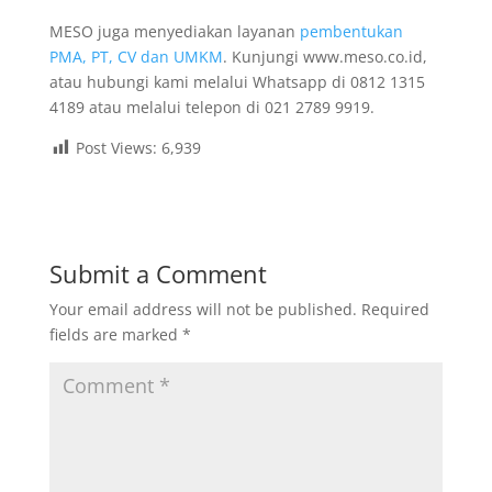
MESO juga menyediakan layanan
pembentukan
PMA, PT, CV dan UMKM
. Kunjungi www.meso.co.id,
atau hubungi kami melalui Whatsapp di 0812 1315
4189 atau melalui telepon di 021 2789 9919.
Post Views:
6,939
Submit a Comment
Your email address will not be published.
Required
fields are marked
*