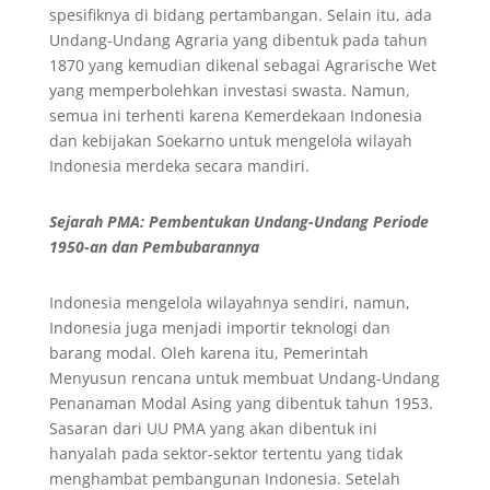
spesifiknya di bidang pertambangan. Selain itu, ada
Undang-Undang Agraria yang dibentuk pada tahun
1870 yang kemudian dikenal sebagai Agrarische Wet
yang memperbolehkan investasi swasta. Namun,
semua ini terhenti karena Kemerdekaan Indonesia
dan kebijakan Soekarno untuk mengelola wilayah
Indonesia merdeka secara mandiri.
Sejarah PMA: Pembentukan Undang-Undang Periode
1950-an dan Pembubarannya
Indonesia mengelola wilayahnya sendiri, namun,
Indonesia juga menjadi importir teknologi dan
barang modal. Oleh karena itu, Pemerintah
Menyusun rencana untuk membuat Undang-Undang
Penanaman Modal Asing yang dibentuk tahun 1953.
Sasaran dari UU PMA yang akan dibentuk ini
hanyalah pada sektor-sektor tertentu yang tidak
menghambat pembangunan Indonesia. Setelah