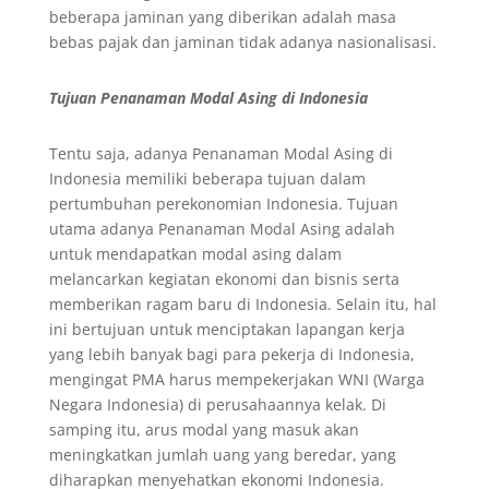
beberapa jaminan yang diberikan adalah masa
bebas pajak dan jaminan tidak adanya nasionalisasi.
Tujuan Penanaman Modal Asing di Indonesia
Tentu saja, adanya Penanaman Modal Asing di
Indonesia memiliki beberapa tujuan dalam
pertumbuhan perekonomian Indonesia. Tujuan
utama adanya Penanaman Modal Asing adalah
untuk mendapatkan modal asing dalam
melancarkan kegiatan ekonomi dan bisnis serta
memberikan ragam baru di Indonesia. Selain itu, hal
ini bertujuan untuk menciptakan lapangan kerja
yang lebih banyak bagi para pekerja di Indonesia,
mengingat PMA harus mempekerjakan WNI (Warga
Negara Indonesia) di perusahaannya kelak. Di
samping itu, arus modal yang masuk akan
meningkatkan jumlah uang yang beredar, yang
diharapkan menyehatkan ekonomi Indonesia.