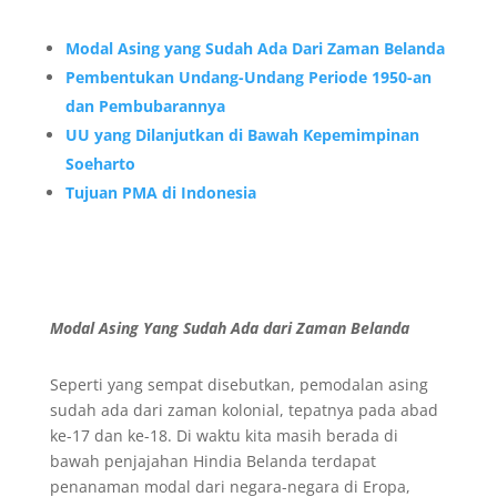
Modal Asing yang Sudah Ada Dari Zaman Belanda
Pembentukan Undang-Undang Periode 1950-an
dan Pembubarannya
UU yang Dilanjutkan di Bawah Kepemimpinan
Soeharto
Tujuan PMA di Indonesia
Modal Asing Yang Sudah Ada dari Zaman Belanda
Seperti yang sempat disebutkan, pemodalan asing
sudah ada dari zaman kolonial, tepatnya pada abad
ke-17 dan ke-18. Di waktu kita masih berada di
bawah penjajahan Hindia Belanda terdapat
penanaman modal dari negara-negara di Eropa,