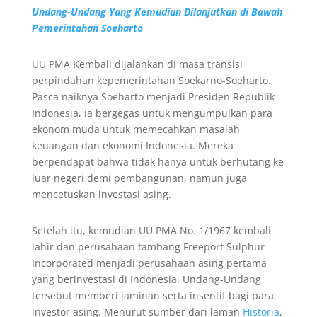
Undang-Undang Yang Kemudian Dilanjutkan di Bawah
Pemerintahan Soeharto
UU PMA Kembali dijalankan di masa transisi
perpindahan kepemerintahan Soekarno-Soeharto.
Pasca naiknya Soeharto menjadi Presiden Republik
Indonesia, ia bergegas untuk mengumpulkan para
ekonom muda untuk memecahkan masalah
keuangan dan ekonomi Indonesia. Mereka
berpendapat bahwa tidak hanya untuk berhutang ke
luar negeri demi pembangunan, namun juga
mencetuskan investasi asing.
Setelah itu, kemudian UU PMA No. 1/1967 kembali
lahir dan perusahaan tambang Freeport Sulphur
Incorporated menjadi perusahaan asing pertama
yang berinvestasi di Indonesia. Undang-Undang
tersebut memberi jaminan serta insentif bagi para
investor asing. Menurut sumber dari laman
Historia
,