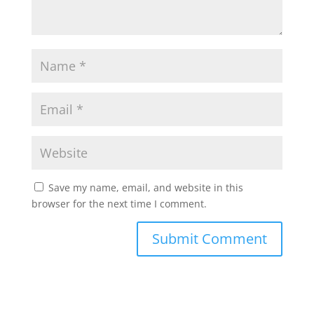
Save my name, email, and website in this
browser for the next time I comment.