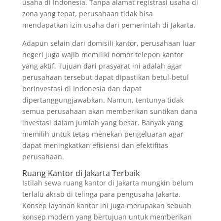
usaha di Indonesia. Tanpa alamat registrasi usaha di
zona yang tepat, perusahaan tidak bisa
mendapatkan izin usaha dari pemerintah di Jakarta.
Adapun selain dari domisili kantor, perusahaan luar
negeri juga wajib memiliki nomor telepon kantor
yang aktif. Tujuan dari prasyarat ini adalah agar
perusahaan tersebut dapat dipastikan betul-betul
berinvestasi di Indonesia dan dapat
dipertanggungjawabkan. Namun, tentunya tidak
semua perusahaan akan memberikan suntikan dana
investasi dalam jumlah yang besar. Banyak yang
memilih untuk tetap menekan pengeluaran agar
dapat meningkatkan efisiensi dan efektifitas
perusahaan.
Ruang Kantor di Jakarta Terbaik
Istilah sewa ruang kantor di Jakarta mungkin belum
terlalu akrab di telinga para pengusaha Jakarta.
Konsep layanan kantor ini juga merupakan sebuah
konsep modern yang bertujuan untuk memberikan