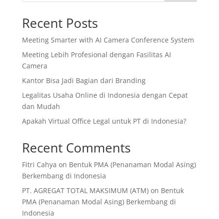
Recent Posts
Meeting Smarter with AI Camera Conference System
Meeting Lebih Profesional dengan Fasilitas AI
Camera
Kantor Bisa Jadi Bagian dari Branding
Legalitas Usaha Online di Indonesia dengan Cepat
dan Mudah
Apakah Virtual Office Legal untuk PT di Indonesia?
Recent Comments
Fitri Cahya
on
Bentuk PMA (Penanaman Modal Asing)
Berkembang di Indonesia
PT. AGREGAT TOTAL MAKSIMUM (ATM)
on
Bentuk
PMA (Penanaman Modal Asing) Berkembang di
Indonesia