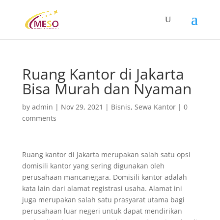
Ruang Kantor di Jakarta
Bisa Murah dan Nyaman
by
admin
|
Nov 29, 2021
|
Bisnis
,
Sewa Kantor
|
0
comments
Ruang kantor di Jakarta merupakan salah satu opsi
domisili kantor yang sering digunakan oleh
perusahaan mancanegara. Domisili kantor adalah
kata lain dari alamat registrasi usaha. Alamat ini
juga merupakan salah satu prasyarat utama bagi
perusahaan luar negeri untuk dapat mendirikan