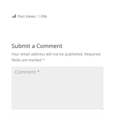
Post Views:
1,096
Submit a Comment
Your email address will not be published.
Required
fields are marked
*