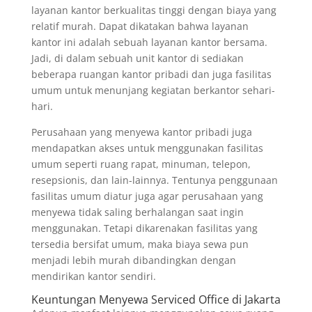
layanan kantor berkualitas tinggi dengan biaya yang
relatif murah. Dapat dikatakan bahwa layanan
kantor ini adalah sebuah layanan kantor bersama.
Jadi, di dalam sebuah unit kantor di sediakan
beberapa ruangan kantor pribadi dan juga fasilitas
umum untuk menunjang kegiatan berkantor sehari-
hari.
Perusahaan yang menyewa kantor pribadi juga
mendapatkan akses untuk menggunakan fasilitas
umum seperti ruang rapat, minuman, telepon,
resepsionis, dan lain-lainnya. Tentunya penggunaan
fasilitas umum diatur juga agar perusahaan yang
menyewa tidak saling berhalangan saat ingin
menggunakan. Tetapi dikarenakan fasilitas yang
tersedia bersifat umum, maka biaya sewa pun
menjadi lebih murah dibandingkan dengan
mendirikan kantor sendiri.
Keuntungan Menyewa Serviced Office di Jakarta