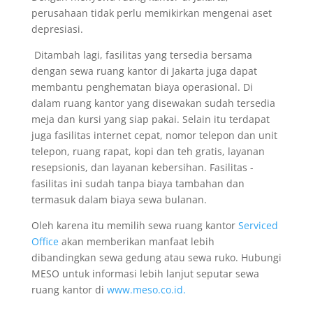
perusahaan tidak perlu memikirkan mengenai aset
depresiasi.
Ditambah lagi, fasilitas yang tersedia bersama
dengan sewa ruang kantor di Jakarta juga dapat
membantu penghematan biaya operasional. Di
dalam ruang kantor yang disewakan sudah tersedia
meja dan kursi yang siap pakai. Selain itu terdapat
juga fasilitas internet cepat, nomor telepon dan unit
telepon, ruang rapat, kopi dan teh gratis, layanan
resepsionis, dan layanan kebersihan. Fasilitas -
fasilitas ini sudah tanpa biaya tambahan dan
termasuk dalam biaya sewa bulanan.
Oleh karena itu memilih sewa ruang kantor
Serviced
Office
akan memberikan manfaat lebih
dibandingkan sewa gedung atau sewa ruko. Hubungi
MESO untuk informasi lebih lanjut seputar sewa
ruang kantor di
www.meso.co.id.