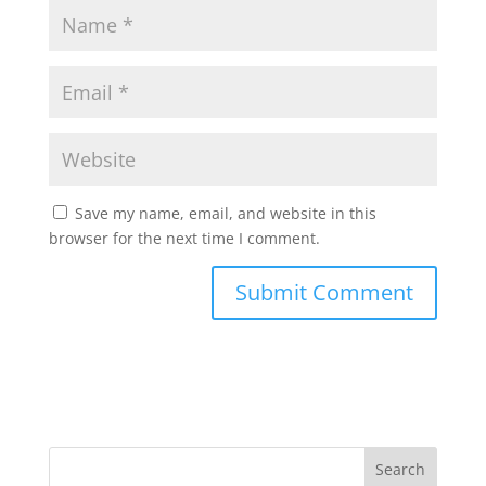
Save my name, email, and website in this
browser for the next time I comment.
Search