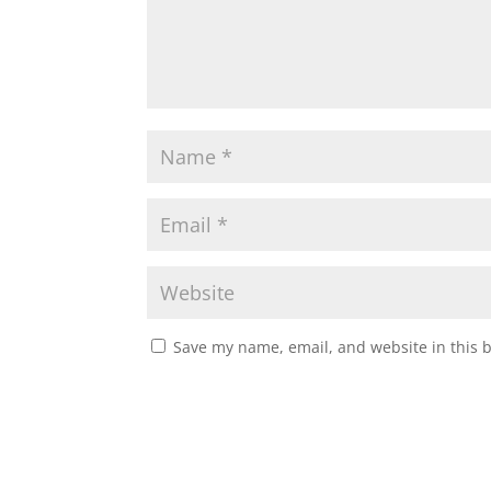
Save my name, email, and website in this 