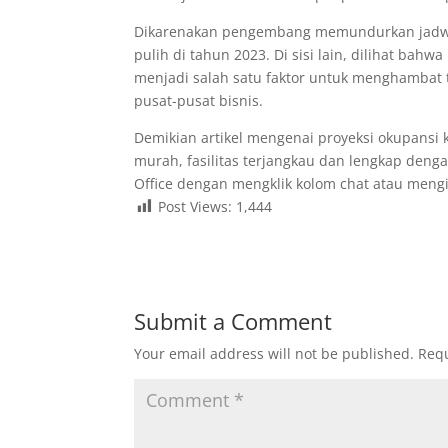
Dikarenakan pengembang memundurkan jadwal
pulih di tahun 2023. Di sisi lain, dilihat bah
menjadi salah satu faktor untuk menghambat
pusat-pusat bisnis.
Demikian artikel mengenai proyeksi okupansi
murah, fasilitas terjangkau dan lengkap denga
Office dengan mengklik kolom chat atau meng
Post Views:
1,444
Submit a Comment
Your email address will not be published.
Requ