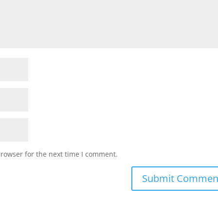
browser for the next time I comment.