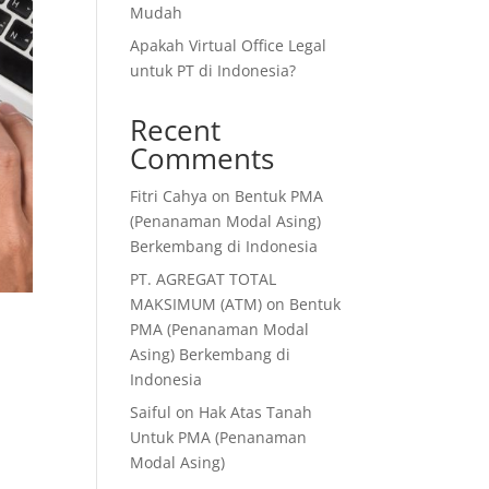
Mudah
Apakah Virtual Office Legal
untuk PT di Indonesia?
Recent
Comments
Fitri Cahya
on
Bentuk PMA
(Penanaman Modal Asing)
Berkembang di Indonesia
PT. AGREGAT TOTAL
MAKSIMUM (ATM)
on
Bentuk
PMA (Penanaman Modal
Asing) Berkembang di
Indonesia
Saiful
on
Hak Atas Tanah
Untuk PMA (Penanaman
Modal Asing)