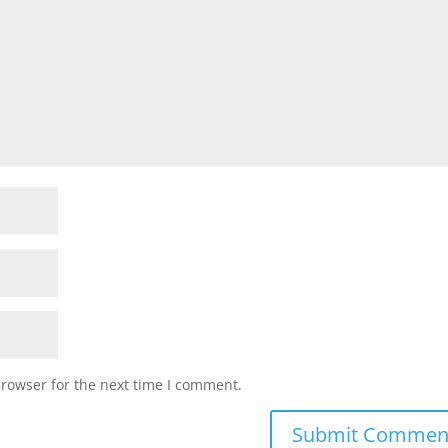
browser for the next time I comment.