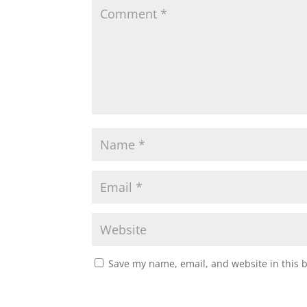
Save my name, email, and website in this 