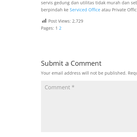
servis gedung dan utilitas tidak murah dan se
berpindah ke
Serviced Office
atau Private Offic
Post Views:
2,729
Pages:
1
2
Submit a Comment
Your email address will not be published.
Requ