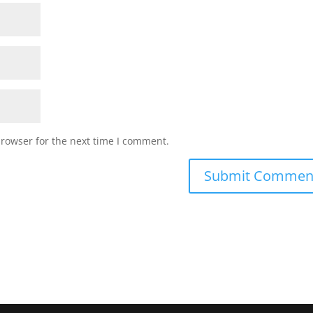
browser for the next time I comment.