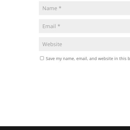
Save my name, email, and website in this 