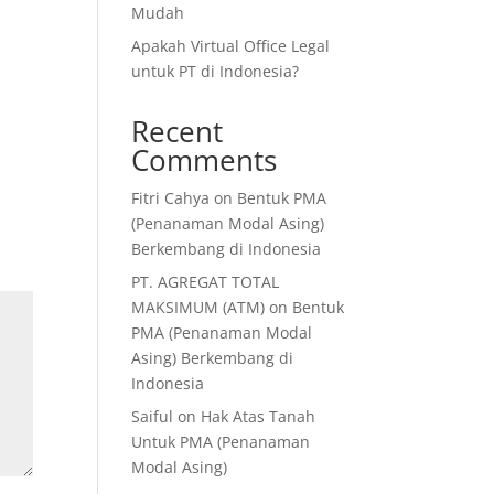
Mudah
Apakah Virtual Office Legal
untuk PT di Indonesia?
Recent
Comments
Fitri Cahya
on
Bentuk PMA
(Penanaman Modal Asing)
Berkembang di Indonesia
PT. AGREGAT TOTAL
MAKSIMUM (ATM)
on
Bentuk
PMA (Penanaman Modal
Asing) Berkembang di
Indonesia
Saiful
on
Hak Atas Tanah
Untuk PMA (Penanaman
Modal Asing)