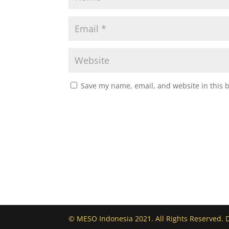
Save my name, email, and website in this 
© MESO Indonesia 2021. All Rights Reserved. 