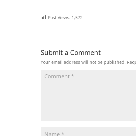
Post Views:
1,572
Submit a Comment
Your email address will not be published.
Requ