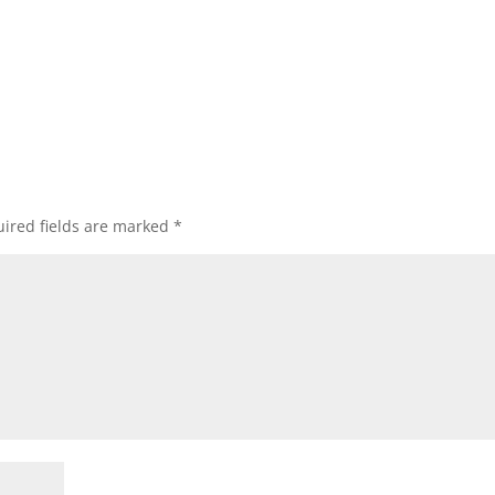
ired fields are marked
*