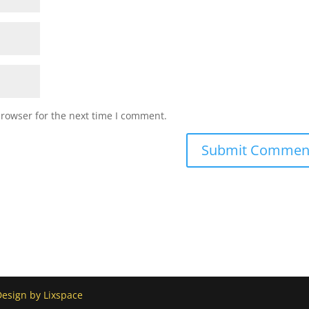
browser for the next time I comment.
Design by Lixspace