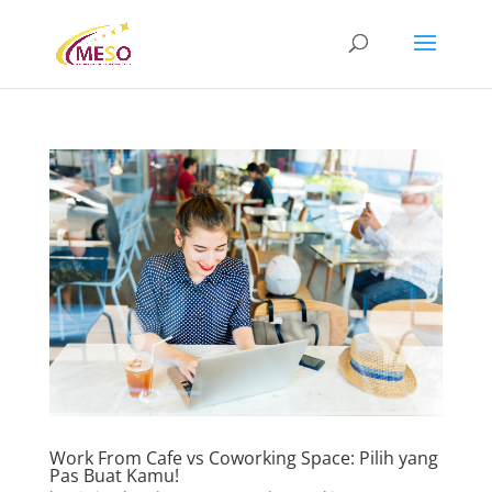
Work From Cafe vs Coworking Space: Pilih yang
Pas Buat Kamu!