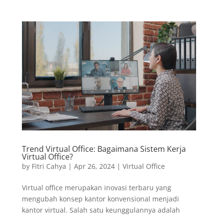
Trend Virtual Office: Bagaimana Sistem Kerja
Virtual Office?
by
Fitri Cahya
|
Apr 26, 2024
|
Virtual Office
Virtual office merupakan inovasi terbaru yang
mengubah konsep kantor konvensional menjadi
kantor virtual. Salah satu keunggulannya adalah