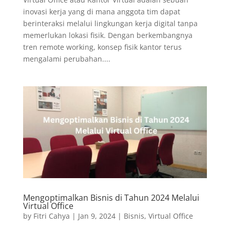
inovasi kerja yang di mana anggota tim dapat
berinteraksi melalui lingkungan kerja digital tanpa
memerlukan lokasi fisik. Dengan berkembangnya
tren remote working, konsep fisik kantor terus
mengalami perubahan....
Mengoptimalkan Bisnis di Tahun 2024 Melalui
Virtual Office
by
Fitri Cahya
|
Jan 9, 2024
|
Bisnis
,
Virtual Office