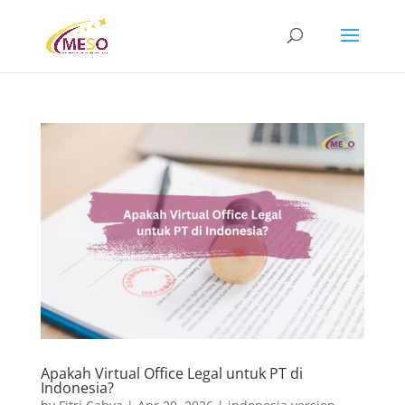
Apakah Virtual Office Legal untuk PT di
Indonesia?