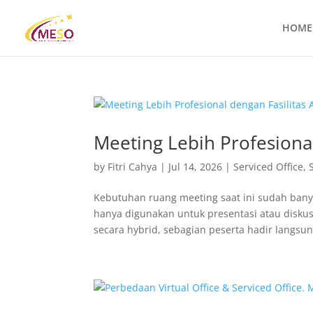
HOME
Meeting Lebih Profesional
by
Fitri Cahya
|
Jul 14, 2026
|
Serviced Office
,
Kebutuhan ruang meeting saat ini sudah bany
hanya digunakan untuk presentasi atau diskus
secara hybrid, sebagian peserta hadir langsung