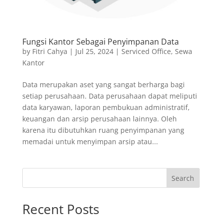
Fungsi Kantor Sebagai Penyimpanan Data
by
Fitri Cahya
|
Jul 25, 2024
|
Serviced Office
,
Sewa
Kantor
Data merupakan aset yang sangat berharga bagi
setiap perusahaan. Data perusahaan dapat meliputi
data karyawan, laporan pembukuan administratif,
keuangan dan arsip perusahaan lainnya. Oleh
karena itu dibutuhkan ruang penyimpanan yang
memadai untuk menyimpan arsip atau...
Search
Recent Posts