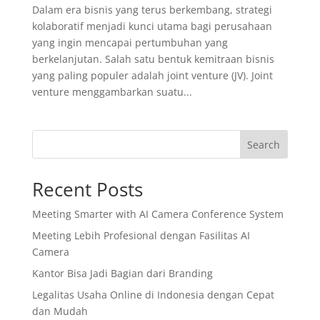
Dalam era bisnis yang terus berkembang, strategi
kolaboratif menjadi kunci utama bagi perusahaan
yang ingin mencapai pertumbuhan yang
berkelanjutan. Salah satu bentuk kemitraan bisnis
yang paling populer adalah joint venture (JV). Joint
venture menggambarkan suatu...
Search
Recent Posts
Meeting Smarter with AI Camera Conference System
Meeting Lebih Profesional dengan Fasilitas AI
Camera
Kantor Bisa Jadi Bagian dari Branding
Legalitas Usaha Online di Indonesia dengan Cepat
dan Mudah