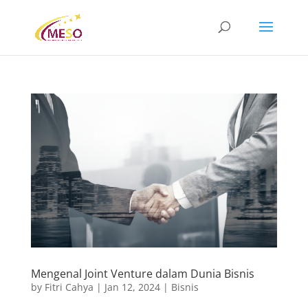
Mengenal Joint Venture dalam Dunia Bisnis
by
Fitri Cahya
|
Jan 12, 2024
|
Bisnis