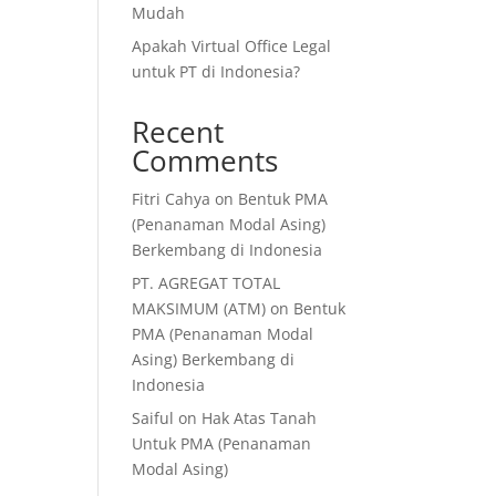
Mudah
Apakah Virtual Office Legal
untuk PT di Indonesia?
Recent
Comments
Fitri Cahya
on
Bentuk PMA
(Penanaman Modal Asing)
Berkembang di Indonesia
PT. AGREGAT TOTAL
MAKSIMUM (ATM)
on
Bentuk
PMA (Penanaman Modal
Asing) Berkembang di
Indonesia
Saiful
on
Hak Atas Tanah
Untuk PMA (Penanaman
Modal Asing)