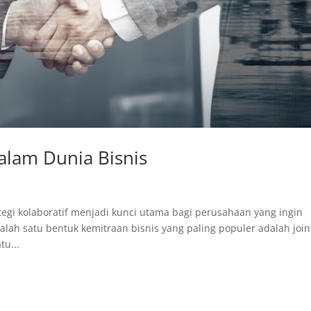
alam Dunia Bisnis
tegi kolaboratif menjadi kunci utama bagi perusahaan yang ingin
ah satu bentuk kemitraan bisnis yang paling populer adalah join
tu...