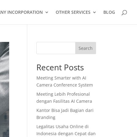
NY INCORPORATION
OTHER SERVICES
BLOG
Search
Recent Posts
Meeting Smarter with AI
Camera Conference System
Meeting Lebih Profesional
dengan Fasilitas AI Camera
Kantor Bisa Jadi Bagian dari
Branding
Legalitas Usaha Online di
Indonesia dengan Cepat dan