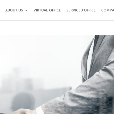
ABOUT US
VIRTUAL OFFICE
SERVICED OFFICE
COMPA