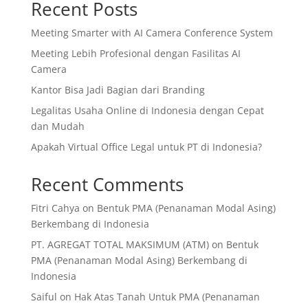
Recent Posts
Meeting Smarter with AI Camera Conference System
Meeting Lebih Profesional dengan Fasilitas AI
Camera
Kantor Bisa Jadi Bagian dari Branding
Legalitas Usaha Online di Indonesia dengan Cepat
dan Mudah
Apakah Virtual Office Legal untuk PT di Indonesia?
Recent Comments
Fitri Cahya
on
Bentuk PMA (Penanaman Modal Asing)
Berkembang di Indonesia
PT. AGREGAT TOTAL MAKSIMUM (ATM)
on
Bentuk
PMA (Penanaman Modal Asing) Berkembang di
Indonesia
Saiful
on
Hak Atas Tanah Untuk PMA (Penanaman