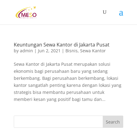
Keuntungan Sewa Kantor di Jakarta Pusat
by
admin
|
Jun 2, 2021
|
Bisnis
,
Sewa Kantor
Sewa Kantor di Jakarta Pusat merupakan solusi
ekonomis bagi perusahaan baru yang sedang
berkembang. Bagi perusahaan berkembang, lokasi
kantor sangatlah penting karena dengan lokasi yang
strategis bisa membantu perusahaan untuk
memberi kesan yang positif bagi tamu dan...
Search