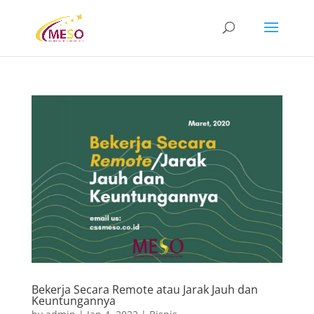
Bekerja Secara Remote atau Jarak Jauh dan
Keuntungannya